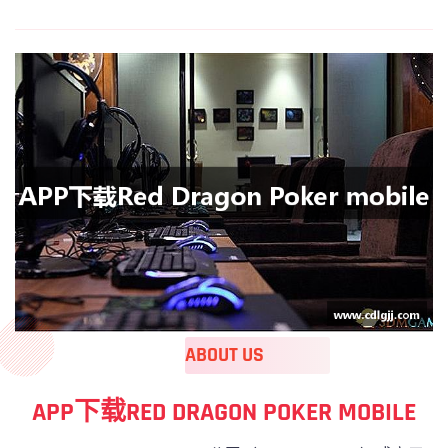
ABOUT US
APP下载RED DRAGON POKER MOBILE