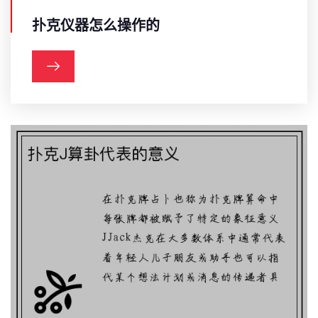
扑克仪器怎么操作的