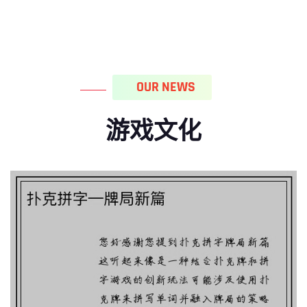
OUR NEWS
游戏文化