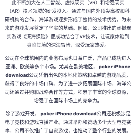
此不断加大在人工智能、虚拟现实（VR）和增强现实
（AR）技术领域的研发投入。通过与国内外顶尖高校和科
研机构的合作，海洋游戏逐步形成了独特的技术优势，为未
来的游戏发展奠定了坚实的基础。例如，公司推出的虚拟现
实游戏《深海探险》便成功结合了VR技术，让玩家体验到
身临其境的深海冒险，深受玩家热爱。
公司在全球范围内的业务布局也日益广泛，产品已成功进入
亚洲、欧美等多个市场。尤其在欧美地区，
poker iPhone
download
公司凭借出色的本地化策略和卓越的游戏品质，
获得了良好的市场口碑。为了进一步拓展国际市场，海洋公
司还通过并购和战略合作等方式，积累了丰富的全球资源，
增强了在国际市场上的竞争力。
除了游戏开发，
poker iPhone download
公司还积极涉足
电子竞技和游戏直播产业。通过举办和赞助多个大型电竞赛
事，公司不仅推广了自家游戏，也推动了整个行业的发展。