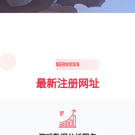
SERVICES
最新注册网址