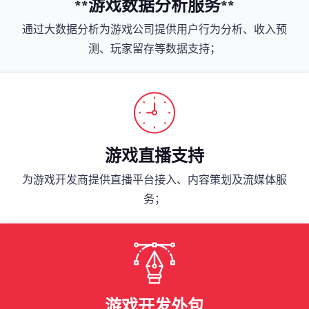
**游戏数据分析服务**
通过大数据分析为游戏公司提供用户行为分析、收入预
测、玩家留存等数据支持；
游戏直播支持
为游戏开发商提供直播平台接入、内容策划及流媒体服
务；
游戏开发外包