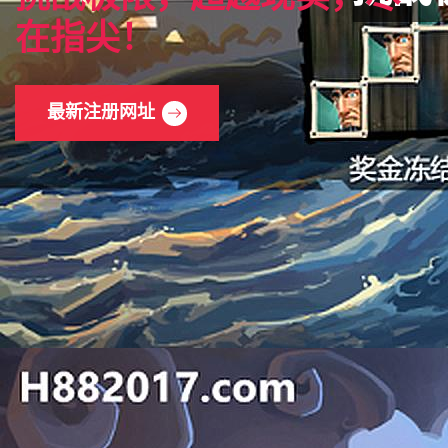
在指尖！
最新注册网址