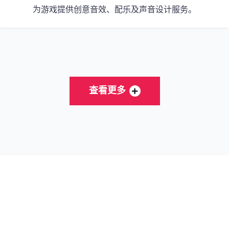
为游戏提供创意音效、配乐及声音设计服务。
查看更多