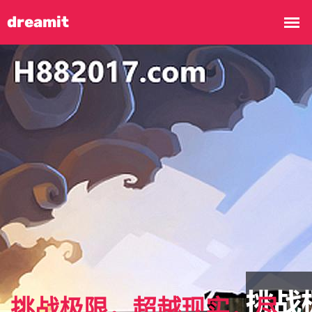
挑战极限，超越现实，尽